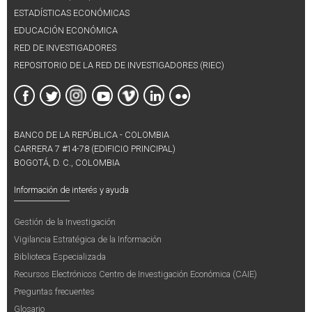
ESTADÍSTICAS ECONÓMICAS
EDUCACIÓN ECONÓMICA
RED DE INVESTIGADORES
REPOSITORIO DE LA RED DE INVESTIGADORES (RIEC)
BANCO DE LA REPÚBLICA - COLOMBIA
CARRERA 7 #14-78 (EDIFICIO PRINCIPAL)
BOGOTÁ, D. C., COLOMBIA
Información de interés y ayuda
Gestión de la Investigación
Vigilancia Estratégica de la Información
Biblioteca Especializada
Recursos Electrónicos Centro de Investigación Económica (CAIE)
Preguntas frecuentes
Glosario