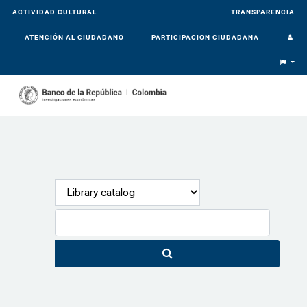
ACTIVIDAD CULTURAL
TRANSPARENCIA
ATENCIÓN AL CIUDADANO
PARTICIPACION CIUDADANA