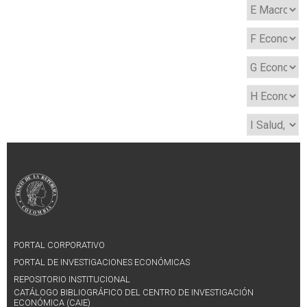
PORTAL CORPORATIVO
PORTAL DE INVESTIGACIONES ECONÓMICAS
REPOSITORIO INSTITUCIONAL
CATÁLOGO BIBLIOGRÁFICO DEL CENTRO DE INVESTIGACIÓN
ECONÓMICA (CAIE)